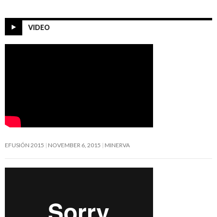
VIDEO
EFUSIÓN 2015
NOVEMBER 6, 2015
MINERVA