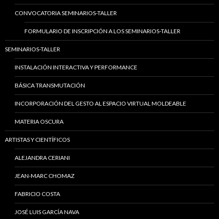
CONVOCATORIA SEMINARIOS-TALLER
FORMULARIO DE INSCRIPCIÓN A LOS SEMINARIOS-TALLER
SEMINARIOS-TALLER
INSTALACIÓN INTERACTIVA Y PERFORMANCE
BÁSICA TRANSMUTACIÓN
INCORPORACIÓN DEL GESTO AL ESPACIO VIRTUAL MOLDEABLE
MATERIA OSCURA
ARTISTAS Y CIENTÍFICOS
ALEJANDRA CERIANI
JEAN-MARC CHOMAZ
FABRICIO COSTA
JOSÉ LUIS GARCÍA NAVA