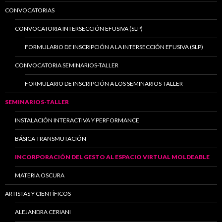
CONVOCATORIAS
CONVOCATORIA INTERSECCIÓN EFUSIVA (SLP)
FORMULARIO DE INSCRIPCIÓN A LA INTERSECCIÓN EFUSIVA (SLP)
CONVOCATORIA SEMINARIOS-TALLER
FORMULARIO DE INSCRIPCIÓN A LOS SEMINARIOS-TALLER
SEMINARIOS-TALLER
INSTALACIÓN INTERACTIVA Y PERFORMANCE
BÁSICA TRANSMUTACIÓN
INCORPORACIÓN DEL GESTO AL ESPACIO VIRTUAL MOLDEABLE
MATERIA OSCURA
ARTISTAS Y CIENTÍFICOS
ALEJANDRA CERIANI