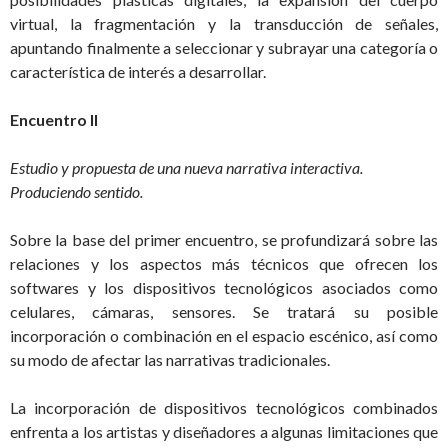
virtual, la fragmentación y la transducción de señales,
apuntando finalmente a seleccionar y subrayar una categoría o
característica de interés a desarrollar.
Encuentro II
Estudio y propuesta de una nueva narrativa interactiva.
Produciendo sentido.
Sobre la base del primer encuentro, se profundizará sobre las
relaciones y los aspectos más técnicos que ofrecen los
softwares y los dispositivos tecnológicos asociados como
celulares, cámaras, sensores. Se tratará su posible
incorporación o combinación en el espacio escénico, así como
su modo de afectar las narrativas tradicionales.
La incorporación de dispositivos tecnológicos combinados
enfrenta a los artistas y diseñadores a algunas limitaciones que