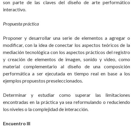
son parte de las claves del diseño de arte performático
interactivo.
Propuesta práctica
Proponer y desarrollar una serie de elementos a agregar o
modificar, con la idea de conectar los aspectos teóricos de la
mediación tecnológica con los aspectos prácticos del registro
y creación de elementos de imagen, sonido y video, como
material complementario al diseño de una composición
performática a ser ejecutada en tiempo real en base a los
ejemplos propuestos preseleccionados.
Determinar y estudiar como superar las limitaciones
encontradas en la práctica ya sea reformulando o reduciendo
los niveles o la complejidad de interacción.
Encuentro III