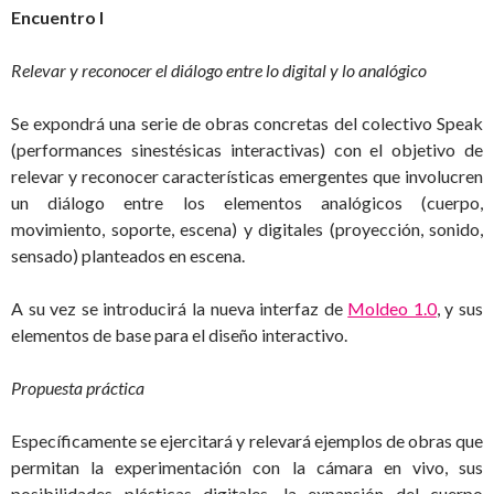
Encuentro I
Relevar y reconocer el diálogo entre lo digital y lo analógico
Se expondrá una serie de obras concretas del colectivo Speak
(performances sinestésicas interactivas) con el objetivo de
relevar y reconocer características emergentes que involucren
un diálogo entre los elementos analógicos (cuerpo,
movimiento, soporte, escena) y digitales (proyección, sonido,
sensado) planteados en escena.
A su vez se introducirá la nueva interfaz de
Moldeo 1.0
, y sus
elementos de base para el diseño interactivo.
Propuesta práctica
Específicamente se ejercitará y relevará ejemplos de obras que
permitan la experimentación con la cámara en vivo, sus
posibilidades plásticas digitales, la expansión del cuerpo