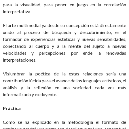
para la visualidad, para poner en juego en la correlación
interpretativa.
El arte multimedial ya desde su concepción está directamente
unido al proceso de búsqueda y descubrimiento, es el
formador de experiencias estéticas y nuevas sensibilidades,
conectando al cuerpo y a la mente del sujeto a nuevas
velocidades y percepciones, por ende, a renovadas
interpretaciones.
Vislumbrar la poética de la estas relaciones sería una
contribución lúcida para el avance de los lenguajes artísticos, el
análisis y la reflexión en una sociedad cada vez más
informatizada y excluyente.
Práctica
Como se ha explicado en la metodología el formato de
seminario tendrá una parte con despliegue teórico-conceptual