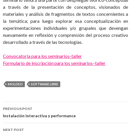
a través de la presentación de conceptos, visionados de
materiales y análisis de fragmentos de textos concernientes a
la temática; para luego explorar esa conceptualización en
experimentaciones individuales y/o grupales que devengan
nuevamente en reflexión y comprensión del proceso creativo
desarrollado a través de las tecnologías.
Convocatoria para los seminarios-taller
Formulario de inscripción para los seminarios–taller
MOLDEO
SOFTWARE LIBRE
Post
PREVIOUS POST
navigation
Instalación interactiva y performance
NEXT POST