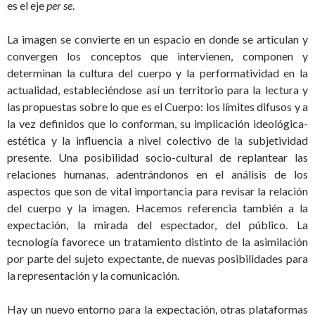
es el eje
per se
.
La imagen se convierte en un espacio en donde se articulan y
convergen los conceptos que intervienen, componen y
determinan la cultura del cuerpo y la performatividad en la
actualidad, estableciéndose así un territorio para la lectura y
las propuestas sobre lo que es el Cuerpo: los límites difusos y a
la vez definidos que lo conforman, su implicación ideológica-
estética y la influencia a nivel colectivo de la subjetividad
presente. Una posibilidad socio-cultural de replantear las
relaciones humanas, adentrándonos en el análisis de los
aspectos que son de vital importancia para revisar la relación
del cuerpo y la imagen. Hacemos referencia también a la
expectación, la mirada del espectador, del público. La
tecnología favorece un tratamiento distinto de la asimilación
por parte del sujeto expectante, de nuevas posibilidades para
la representación y la comunicación.
Hay un nuevo entorno para la expectación, otras plataformas