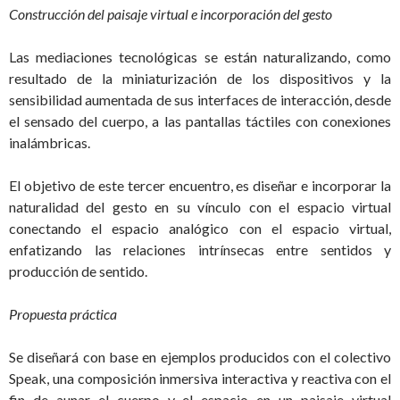
Construcción del paisaje virtual e incorporación del gesto
Las mediaciones tecnológicas se están naturalizando, como
resultado de la miniaturización de los dispositivos y la
sensibilidad aumentada de sus interfaces de interacción, desde
el sensado del cuerpo, a las pantallas táctiles con conexiones
inalámbricas.
El objetivo de este tercer encuentro, es diseñar e incorporar la
naturalidad del gesto en su vínculo con el espacio virtual
conectando el espacio analógico con el espacio virtual,
enfatizando las relaciones intrínsecas entre sentidos y
producción de sentido.
Propuesta práctica
Se diseñará con base en ejemplos producidos con el colectivo
Speak, una composición inmersiva interactiva y reactiva con el
fin de aunar el cuerpo y el espacio en un paisaje virtual