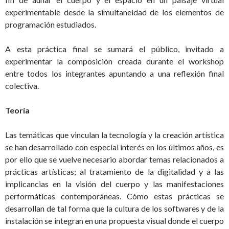
experimentable desde la simultaneidad de los elementos de
programación estudiados.
A esta práctica final se sumará el público, invitado a
experimentar la composición creada durante el workshop
entre todos los integrantes apuntando a una reflexión final
colectiva.
Teoría
Las temáticas que vinculan la tecnología y la creación artística
se han desarrollado con especial interés en los últimos años, es
por ello que se vuelve necesario abordar temas relacionados a
prácticas artísticas; al tratamiento de la digitalidad y a las
implicancias en la visión del cuerpo y las manifestaciones
performáticas contemporáneas. Cómo estas prácticas se
desarrollan de tal forma que la cultura de los softwares y de la
instalación se integran en una propuesta visual donde el cuerpo