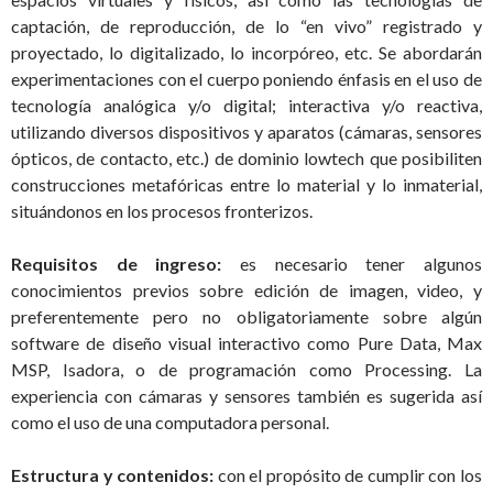
captación, de reproducción, de lo “en vivo” registrado y
proyectado, lo digitalizado, lo incorpóreo, etc. Se abordarán
experimentaciones con el cuerpo poniendo énfasis en el uso de
tecnología analógica y/o digital; interactiva y/o reactiva,
utilizando diversos dispositivos y aparatos (cámaras, sensores
ópticos, de contacto, etc.) de dominio lowtech que posibiliten
construcciones metafóricas entre lo material y lo inmaterial,
situándonos en los procesos fronterizos.
Requisitos de ingreso:
es necesario tener algunos
conocimientos previos sobre edición de imagen, video, y
preferentemente pero no obligatoriamente sobre algún
software de diseño visual interactivo como Pure Data, Max
MSP, Isadora, o de programación como Processing. La
experiencia con cámaras y sensores también es sugerida así
como el uso de una computadora personal.
Estructura y contenidos:
con el propósito de cumplir con los