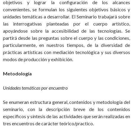
objetivos y lograr la configuración de los alcances
convenientes, se formulan los siguientes objetivos básicos y
unidades temáticas a desarrollar. El Seminario trabajará sobre
las interrogativas planteadas por el cuerpo artístico,
apoyándose sobre la accesibilidad de las tecnologías. Se
partirá desde las preguntas sobre el cuerpo y las condiciones,
particularmente, en nuestros tiempos, de la diversidad de
prácticas artísticas con mediación tecnológica y sus diversos
modos de producción y exhibición.
Metodología
Unidades temáticas por encuentro
Se enumeran estructura general, contenidos y metodología del
seminario, con la descripción breve de los contenidos
específicos y síntesis de las actividades que serán realizadas en
tres encuentros de carácter teórico/practico.