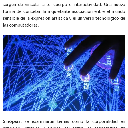
surgen de vincular arte, cuerpo e interactividad. Una nueva
forma de concebir la inquietante asociación entre el mundo
sensible de la expresión artística y el universo tecnológico de
las computadoras.
Sinópsis:
se examinarán temas como la corporalidad en
espacios virtuales y físicos, así como las tecnologías de