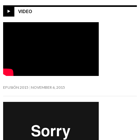
VIDEO
EFUSIÓN 2015
NOVEMBER 6, 2015