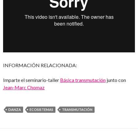
INFORMACIÓN RELACIONADA:
Imparte el seminario-taller
Básica transmutación
junto con
Jean-Marc Chomaz
DANZA
ECOSISTEMAS
TRANSMUTACIÓN