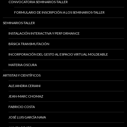
CONVOCATORIA SEMINARIOS-TALLER
FORMULARIO DE INSCRIPCIÓN A LOS SEMINARIOS-TALLER
SEMINARIOS-TALLER
INSTALACIÓN INTERACTIVA Y PERFORMANCE
BÁSICA TRANSMUTACIÓN
INCORPORACIÓN DEL GESTO AL ESPACIO VIRTUAL MOLDEABLE
MATERIA OSCURA
ARTISTAS Y CIENTÍFICOS
ALEJANDRA CERIANI
JEAN-MARC CHOMAZ
FABRICIO COSTA
JOSÉ LUIS GARCÍA NAVA