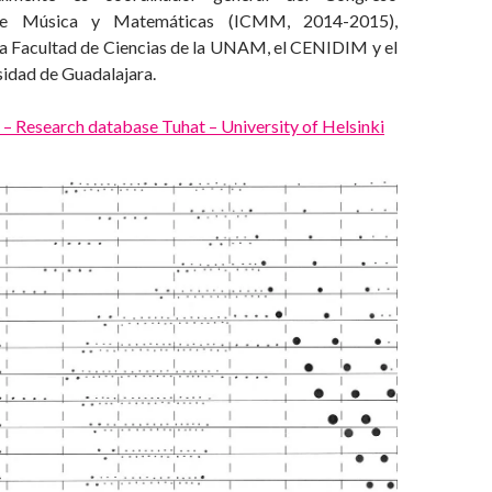
 de Música y Matemáticas (ICMM, 2014-2015),
a Facultad de Ciencias de la UNAM, el CENIDIM y el
idad de Guadalajara.
– Research database Tuhat – University of Helsinki