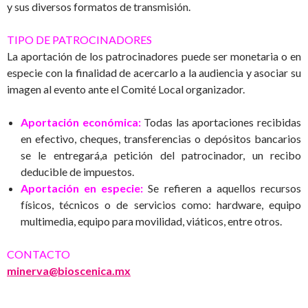
y sus diversos formatos de transmisión.
TIPO DE PATROCINADORES
La aportación de los patrocinadores puede ser monetaria o en
especie con la finalidad de acercarlo a la audiencia y asociar su
imagen al evento ante el Comité Local organizador.
Aportación
económica
:
Todas las aportaciones recibidas
en efectivo, cheques, transferencias o depósitos bancarios
se le entregará,a petición del patrocinador, un recibo
deducible de impuestos.
Aportación
en
especie
:
Se refieren a aquellos recursos
físicos, técnicos o de servicios como: hardware, equipo
multimedia, equipo para movilidad, viáticos, entre otros.
CONTACTO
minerva@bioscenica.mx