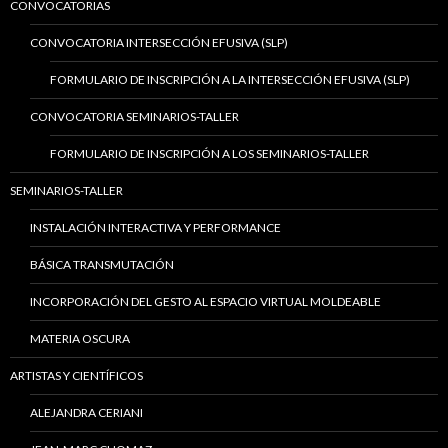
CONVOCATORIAS
CONVOCATORIA INTERSECCIÓN EFUSIVA (SLP)
FORMULARIO DE INSCRIPCIÓN A LA INTERSECCIÓN EFUSIVA (SLP)
CONVOCATORIA SEMINARIOS-TALLER
FORMULARIO DE INSCRIPCIÓN A LOS SEMINARIOS-TALLER
SEMINARIOS-TALLER
INSTALACIÓN INTERACTIVA Y PERFORMANCE
BÁSICA TRANSMUTACIÓN
INCORPORACIÓN DEL GESTO AL ESPACIO VIRTUAL MOLDEABLE
MATERIA OSCURA
ARTISTAS Y CIENTÍFICOS
ALEJANDRA CERIANI