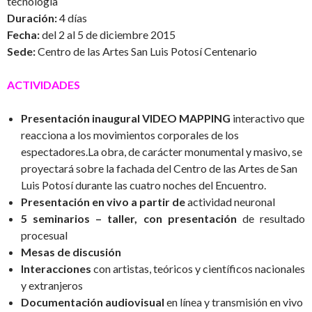
tecnología
Duración:
4 días
Fecha:
del 2 al 5 de diciembre 2015
Sede:
Centro de las Artes San Luis Potosí Centenario
ACTIVIDADES
Presentación inaugural VIDEO MAPPING
interactivo que
reacciona a los movimientos corporales de los
espectadores.La obra, de carácter monumental y masivo, se
proyectará sobre la fachada del Centro de las Artes de San
Luis Potosí durante las cuatro noches del Encuentro.
Presentación en vivo a partir de
actividad neuronal
5 seminarios – taller, con presentación
de resultado
procesual
Mesas de discusión
Interacciones
con artistas, teóricos y científicos nacionales
y extranjeros
Documentación audiovisual
en línea y transmisión en vivo