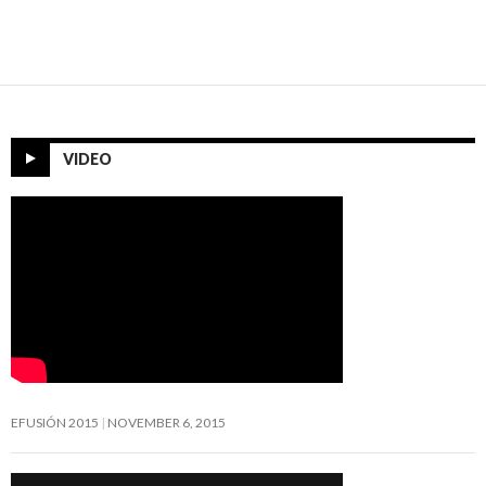
VIDEO
EFUSIÓN 2015
NOVEMBER 6, 2015