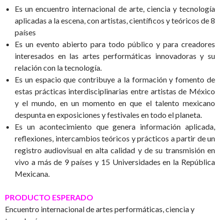
Es un encuentro internacional de arte, ciencia y tecnología
aplicadas a la escena, con artistas, científicos y teóricos de 8
países
Es un evento abierto para todo público y para creadores
interesados en las artes performáticas innovadoras y su
relación con la tecnología.
Es un espacio que contribuye a la formación y fomento de
estas prácticas interdisciplinarias entre artistas de México
y el mundo, en un momento en que el talento mexicano
despunta en exposiciones y festivales en todo el planeta.
Es un acontecimiento que genera información aplicada,
reflexiones, intercambios teóricos y prácticos a partir de un
registro audiovisual en alta calidad y de su transmisión en
vivo a más de 9 países y 15 Universidades en la República
Mexicana.
PRODUCTO ESPERADO
Encuentro internacional de artes performáticas, ciencia y