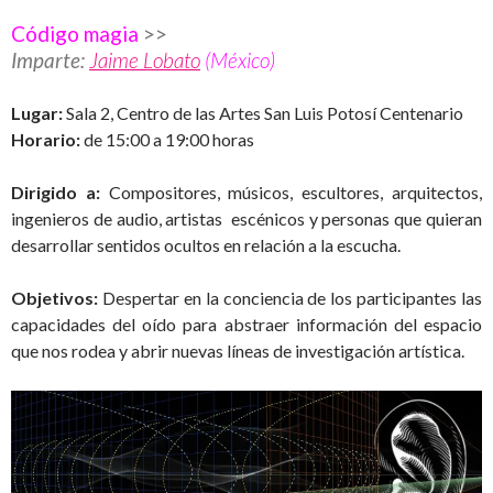
Código magia
>>
Imparte:
Jaime Lobato
(México)
Lugar:
Sala 2, Centro de las Artes San Luis Potosí Centenario
Horario:
de 15:00 a 19:00 horas
Dirigido a:
Compositores, músicos, escultores, arquitectos,
ingenieros de audio, artistas escénicos y personas que quieran
desarrollar sentidos ocultos en relación a la escucha.
Objetivos:
Despertar en la conciencia de los participantes las
capacidades del oído para abstraer información del espacio
que nos rodea y abrir nuevas líneas de investigación artística.