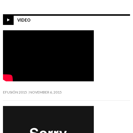
VIDEO
EFUSIÓN 2015
NOVEMBER 6, 2015