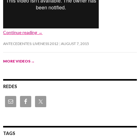
Continue reading
→
ANTECEDENTES: LIVENESS 2012
AUGUST 7, 2015
MORE VIDEOS
→
REDES
TAGS