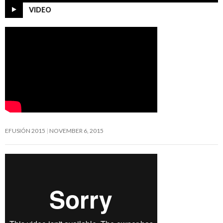
VIDEO
EFUSIÓN 2015
NOVEMBER 6, 2015