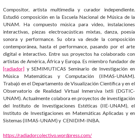
Compositor, artista multimedia y curador independiente.
Estudió composición en la Escuela Nacional de Música de la
UNAM. Ha compuesto música para video, instalaciones
interactivas, piezas electroacústicas mixtas, danza, poesía
sonora y performance. Su obra va desde la composición
contemporánea, hasta el performance, pasando por el arte
digital e interactivo. Entre sus proyectos ha colaborado con
artistas de América, África y Europa. Es miembro fundador de
[radiador]
y SEMIMUTICAS Seminario de Investigación en
Música Matemáticas y Computación (IIMAS-UNAM).
Trabajó en el Departamento de Visualización Científica y en el
Observatorio de Realidad Virtual Inmersiva Ixtli (DGTIC-
UNAM). Actualmente colabora en proyectos de investigación
del Instituto de Investigaciones Estéticas (IIE-UNAM), el
Instituto de Investigaciones en Matemáticas Aplicadas y en
Sistemas (IIMAS-UNAM) y CENIDIM-INBA.
https://radiadorcolectivo.wordpress.com/