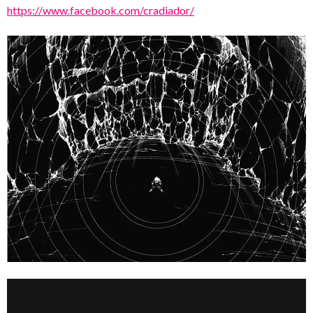
https://www.facebook.com/cradiador/