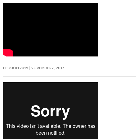
EFUSIÓN 2015
NOVEMBER 6, 2015