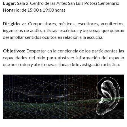
Lugar:
Sala 2, Centro de las Artes San Luis Potosí Centenario
Horario:
de 15:00 a 19:00 horas
Dirigido a:
Compositores, músicos, escultores, arquitectos,
ingenieros de audio, artistas escénicos y personas que quieran
desarrollar sentidos ocultos en relación a la escucha.
Objetivos:
Despertar en la conciencia de los participantes las
capacidades del oído para abstraer información del espacio
que nos rodea y abrir nuevas líneas de investigación artística.