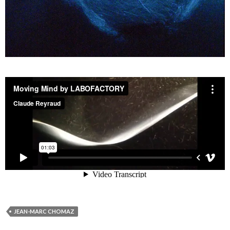
JEAN-MARC CHOMAZ