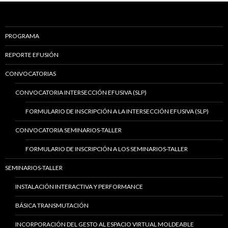
PROGRAMA
REPORTE EFUSIÓN
CONVOCATORIAS
CONVOCATORIA INTERSECCIÓN EFUSIVA (SLP)
FORMULARIO DE INSCRIPCIÓN A LA INTERSECCIÓN EFUSIVA (SLP)
CONVOCATORIA SEMINARIOS-TALLER
FORMULARIO DE INSCRIPCIÓN A LOS SEMINARIOS-TALLER
SEMINARIOS-TALLER
INSTALACIÓN INTERACTIVA Y PERFORMANCE
BÁSICA TRANSMUTACIÓN
INCORPORACIÓN DEL GESTO AL ESPACIO VIRTUAL MOLDEABLE