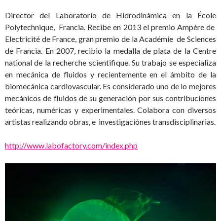
Director del Laboratorio de Hidrodinámica en la École
Polytechnique, Francia. Recibe en 2013 el premio Ampère de
Electricité de France, gran premio de la Académie de Sciences
de Francia. En 2007, recibio la medalla de plata de la
Centre
national de la recherche scientifique
. Su trabajo se especializa
en mecánica de fluidos y recientemente en el ámbito de la
biomecánica cardiovascular. Es considerado uno de lo mejores
mecánicos de fluidos de su generación por sus contribuciones
teóricas, numéricas y experimentales. Colabora con diversos
artistas realizando obras, e investigaciónes transdisciplinarias.
http://www.labofactory.com/index.php