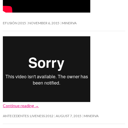
EFUSIÓN 2015
NOVEMBER 6, 2015
MINERVA
Continue reading
→
ANTECEDENTES: LIVENESS 2012
AUGUST 7, 2015
MINERVA