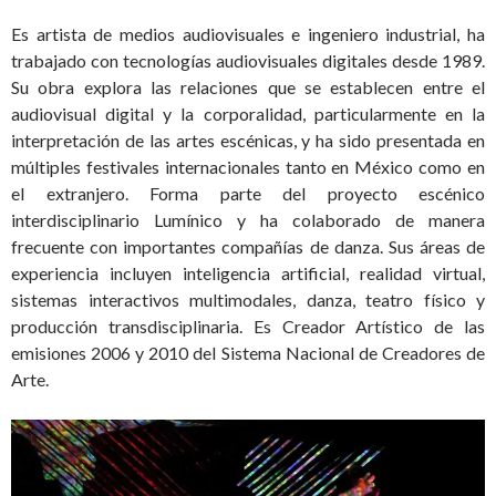
Es artista de medios audiovisuales e ingeniero industrial, ha
trabajado con tecnologías audiovisuales digitales desde 1989.
Su obra explora las relaciones que se establecen entre el
audiovisual digital y la corporalidad, particularmente en la
interpretación de las artes escénicas, y ha sido presentada en
múltiples festivales internacionales tanto en México como en
el extranjero. Forma parte del proyecto escénico
interdisciplinario Lumínico y ha colaborado de manera
frecuente con importantes compañías de danza. Sus áreas de
experiencia incluyen inteligencia artificial, realidad virtual,
sistemas interactivos multimodales, danza, teatro físico y
producción transdisciplinaria. Es Creador Artístico de las
emisiones 2006 y 2010 del Sistema Nacional de Creadores de
Arte.