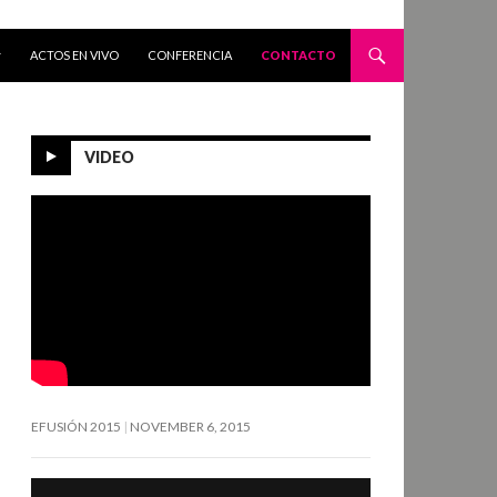
ACTOS EN VIVO
CONFERENCIA
CONTACTO
VIDEO
EFUSIÓN 2015
NOVEMBER 6, 2015