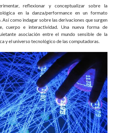
erimentar, reflexionar y conceptualizar sobre la
nológica en la danza/performance en un formato
. Así como indagar sobre las derivaciones que surgen
te, cuerpo e interactividad. Una nueva forma de
uietante asociación entre el mundo sensible de la
ica y el universo tecnológico de las computadoras.