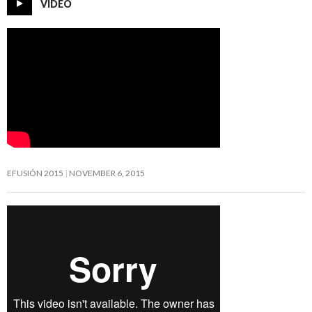
VIDEO
EFUSIÓN 2015
NOVEMBER 6, 2015