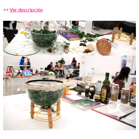
>>
Ver descripción