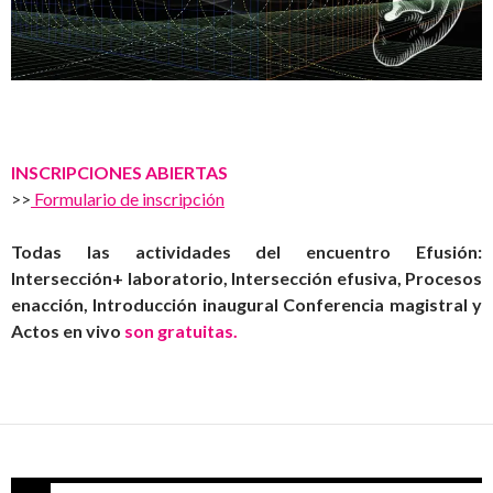
INSCRIPCIONES ABIERTAS
>>
Formulario de inscripción
Todas las actividades del encuentro Efusión:
Intersección+ laboratorio, Intersección efusiva, Procesos
enacción, Introducción inaugural Conferencia magistral y
Actos en vivo
son gratuitas.