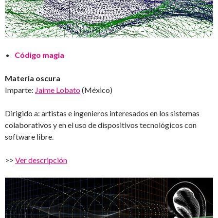
Código magia
Materia oscura
Imparte:
Jaime Lobato
(México)
Dirigido a: artistas e ingenieros interesados en los sistemas
colaborativos y en el uso de dispositivos tecnológicos con
software libre.
>>
Ver descripción