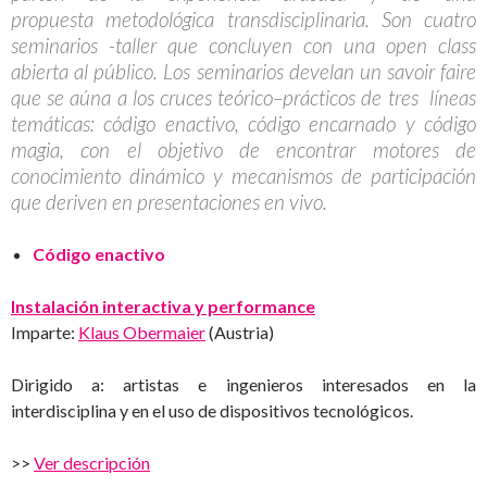
propuesta metodológica transdisciplinaria. Son cuatro
seminarios -taller que concluyen con una open class
abierta al público. Los seminarios develan un savoir faire
que se aúna a los cruces teórico–prácticos de tres líneas
temáticas: código enactivo, código encarnado y código
magia, con el objetivo de encontrar motores de
conocimiento dinámico y mecanismos de participación
que deriven en presentaciones en vivo.
Código enactivo
Instalación interactiva y performance
Imparte:
Klaus Obermaier
(Austria)
Dirigido a: artistas e ingenieros interesados en la
interdisciplina y en el uso de dispositivos tecnológicos.
>>
Ver descripción