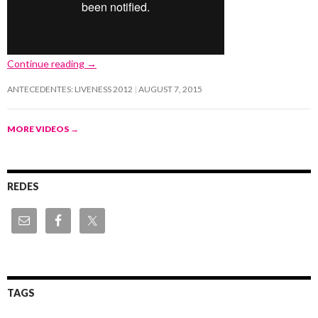
Continue reading
→
ANTECEDENTES: LIVENESS 2012
AUGUST 7, 2015
MORE VIDEOS
→
REDES
TAGS