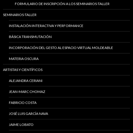
FORMULARIO DE INSCRIPCIÓN A LOS SEMINARIOS-TALLER
SEMINARIOS-TALLER
INSTALACIÓN INTERACTIVA Y PERFORMANCE
BÁSICA TRANSMUTACIÓN
INCORPORACIÓN DEL GESTO AL ESPACIO VIRTUAL MOLDEABLE
MATERIA OSCURA
ARTISTAS Y CIENTÍFICOS
ALEJANDRA CERIANI
JEAN-MARC CHOMAZ
FABRICIO COSTA
JOSÉ LUIS GARCÍA NAVA
JAIME LOBATO