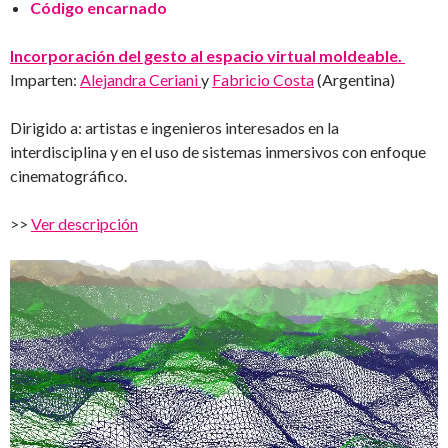
Código encarnado
Incorporación del gesto al espacio virtual moldeable.
Imparten:
Alejandra Ceriani
y
Fabricio Costa
(Argentina)
Dirigido a: artistas e ingenieros interesados en la
interdisciplina y en el uso de sistemas inmersivos con enfoque
cinematográfico.
>>
Ver descripción