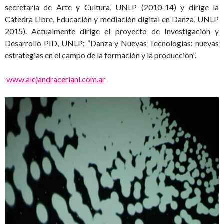
secretaría de Arte y Cultura, UNLP (2010-14) y dirige la
Cátedra Libre, Educación y mediación digital en Danza, UNLP
2015). Actualmente dirige el proyecto de Investigación y
Desarrollo PID, UNLP; “Danza y Nuevas Tecnologías: nuevas
estrategias en el campo de la formación y la producción”.
www.alejandraceriani.com.ar