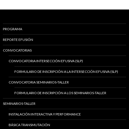
PROGRAMA
REPORTE EFUSIÓN
CONVOCATORIAS
CONVOCATORIA INTERSECCIÓN EFUSIVA (SLP)
FORMULARIO DE INSCRIPCIÓN A LA INTERSECCIÓN EFUSIVA (SLP)
CONVOCATORIA SEMINARIOS-TALLER
FORMULARIO DE INSCRIPCIÓN A LOS SEMINARIOS-TALLER
SEMINARIOS-TALLER
INSTALACIÓN INTERACTIVA Y PERFORMANCE
BÁSICA TRANSMUTACIÓN