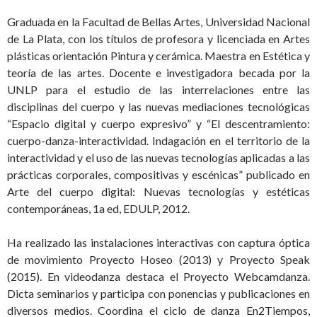
Graduada en la Facultad de Bellas Artes, Universidad Nacional
de La Plata, con los títulos de profesora y licenciada en Artes
plásticas orientación Pintura y cerámica. Maestra en Estética y
teoría de las artes. Docente e investigadora becada por la
UNLP para el estudio de las interrelaciones entre las
disciplinas del cuerpo y las nuevas mediaciones tecnológicas
“Espacio digital y cuerpo expresivo” y “El descentramiento:
cuerpo-danza-interactividad. Indagación en el territorio de la
interactividad y el uso de las nuevas tecnologías aplicadas a las
prácticas corporales, compositivas y escénicas” publicado en
Arte del cuerpo digital: Nuevas tecnologías y estéticas
contemporáneas, 1a ed, EDULP, 2012.
Ha realizado las instalaciones interactivas con captura óptica
de movimiento Proyecto Hoseo (2013) y Proyecto Speak
(2015). En videodanza destaca el Proyecto Webcamdanza.
Dicta seminarios y participa con ponencias y publicaciones en
diversos medios. Coordina el ciclo de danza En2Tiempos,