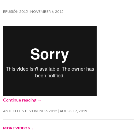
EFUSIÓN 2015
NOVEMBER 6, 2015
Continue reading
→
ANTECEDENTES: LIVENESS 2012
AUGUST 7, 2015
MORE VIDEOS
→