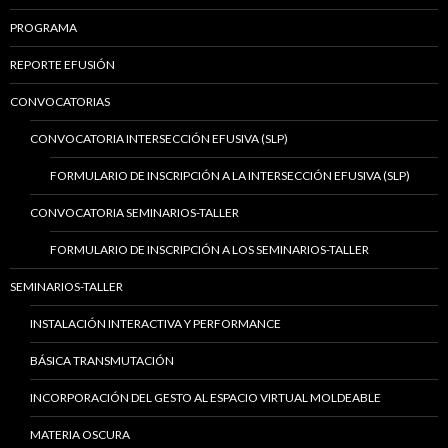
PROGRAMA
REPORTE EFUSIÓN
CONVOCATORIAS
CONVOCATORIA INTERSECCIÓN EFUSIVA (SLP)
FORMULARIO DE INSCRIPCIÓN A LA INTERSECCIÓN EFUSIVA (SLP)
CONVOCATORIA SEMINARIOS-TALLER
FORMULARIO DE INSCRIPCIÓN A LOS SEMINARIOS-TALLER
SEMINARIOS-TALLER
INSTALACIÓN INTERACTIVA Y PERFORMANCE
BÁSICA TRANSMUTACIÓN
INCORPORACIÓN DEL GESTO AL ESPACIO VIRTUAL MOLDEABLE
MATERIA OSCURA