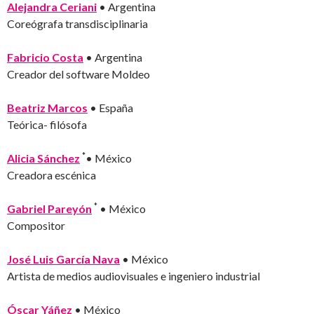
Alejandra Ceriani
• Argentina
Coreógrafa transdisciplinaria
Fabricio Costa
• Argentina
Creador del software Moldeo
Beatriz Marcos
• España
Teórica- filósofa
*
Alicia Sánchez
• México
Creadora escénica
*
Gabriel Pareyón
• México
Compositor
José Luis García Nava
• México
Artista de medios audiovisuales e ingeniero industrial
Óscar Yáñez
• México